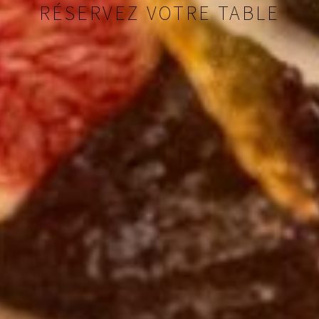
RÉSERVEZ VOTRE TABLE