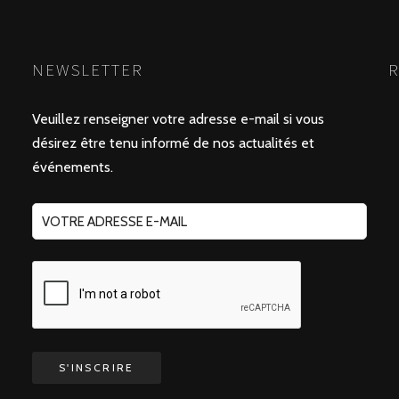
NEWSLETTER
R
Veuillez renseigner votre adresse e-mail si vous
désirez être tenu informé de nos actualités et
événements.