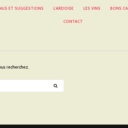
NUS ET SUGGESTIONS
L’ARDOISE
LES VINS
BONS CA
CONTACT
ous recherchez.