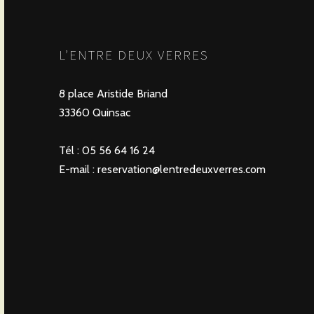
L’ENTRE DEUX VERRES
8 place Aristide Briand
33360 Quinsac
Tél : 05 56 64 16 24
E-mail :
reservation@lentredeuxverres.com