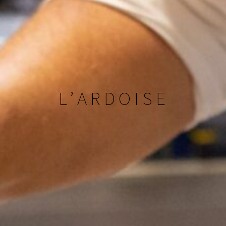
L’ARDOISE