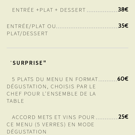
ENTRÉE +PLAT + DESSERT
38€
ENTRÉE/PLAT OU
35€
PLAT/DESSERT
"
SURPRISE"
5 PLATS DU MENU EN FORMAT
60€
DÉGUSTATION, CHOISIS PAR LE
CHEF POUR L'ENSEMBLE DE LA
TABLE
ACCORD METS ET VINS POUR
25€
CE MENU (5 VERRES) EN MODE
DÉGUSTATION