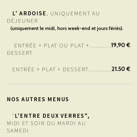
L' ARDOISE
, UNIQUEMENT AU
DÉJEUNER
(uniquement le midi, hors week-end et jours fériés).
ENTRÉE + PLAT OU PLAT +
19,90 €
DESSERT
ENTRÉE + PLAT + DESSERT
21.50 €
NOS AUTRES MENUS
"
L'ENTRE DEUX VERRES",
MIDI ET SOIR DU MARDI AU
SAMEDI