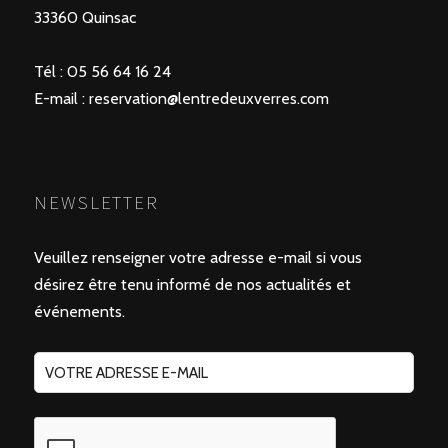
33360 Quinsac
Tél : 05 56 64 16 24
E-mail :
reservation@lentredeuxverres.com
NEWSLETTER
Veuillez renseigner votre adresse e-mail si vous
désirez être tenu informé de nos actualités et
événements.