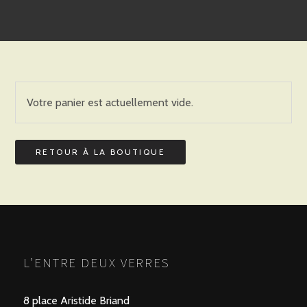
Votre panier est actuellement vide.
RETOUR À LA BOUTIQUE
L’ENTRE DEUX VERRES
8 place Aristide Briand