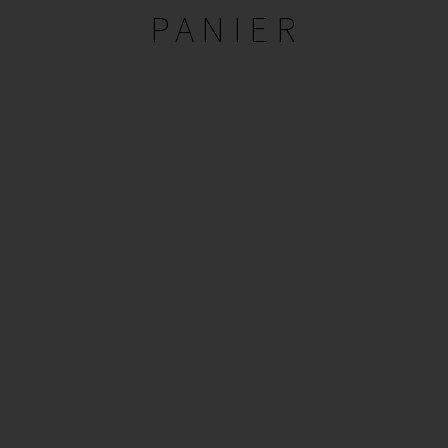
PANIER