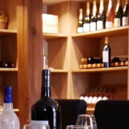
GROUPES