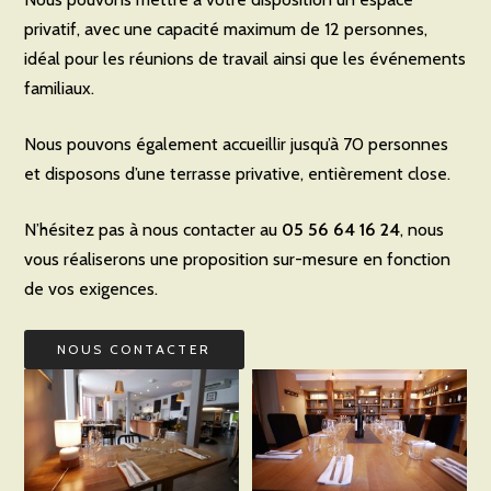
privatif, avec une capacité maximum de 12 personnes,
idéal pour les réunions de travail ainsi que les événements
familiaux.
Nous pouvons également accueillir jusqu’à 70 personnes
et disposons d’une terrasse privative, entièrement close.
N’hésitez pas à nous contacter au
05 56 64 16 24
, nous
vous réaliserons une proposition sur-mesure en fonction
de vos exigences.
NOUS CONTACTER