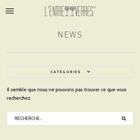
NEWS
CATÉGORIES
Il semble que nous ne pouvons pas trouver ce que vous
recherchez.