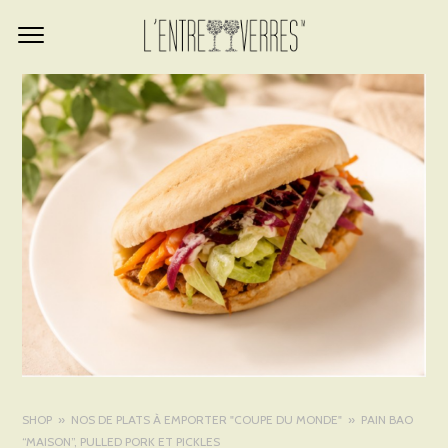
SHOP
NOS DE PLATS À EMPORTER "COUPE DU MONDE"
PAIN BAO
“MAISON”, PULLED PORK ET PICKLES