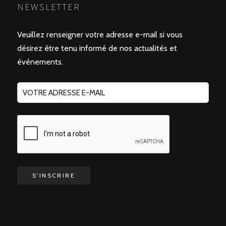
NEWSLETTER
Veuillez renseigner votre adresse e-mail si vous
désirez être tenu informé de nos actualités et
événements.