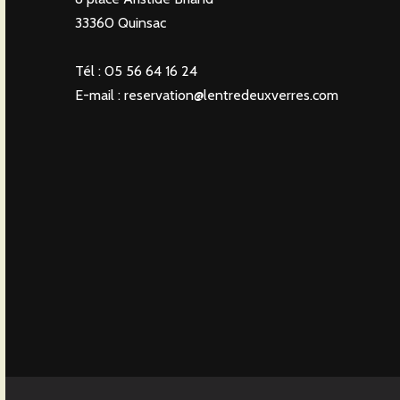
33360 Quinsac
Tél : 05 56 64 16 24
E-mail :
reservation@lentredeuxverres.com