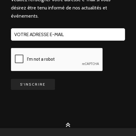
désirez être tenu informé de nos actualités et
événements.