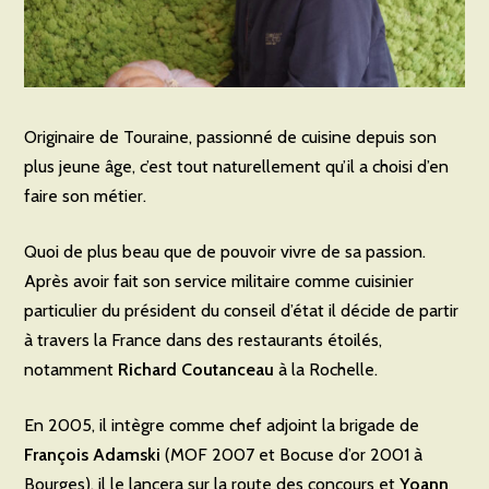
Originaire de Touraine, passionné de cuisine depuis son
plus jeune âge, c’est tout naturellement qu’il a choisi d’en
faire son métier.
Quoi de plus beau que de pouvoir vivre de sa passion.
Après avoir fait son service militaire comme cuisinier
particulier du président du conseil d’état il décide de partir
à travers la France dans des restaurants étoilés,
notamment
Richard Coutanceau
à la Rochelle.
En 2005, il intègre comme chef adjoint la brigade de
François Adamski
(MOF 2007 et Bocuse d’or 2001 à
Bourges), il le lancera sur la route des concours et
Yoann